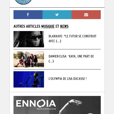
AUTRES ARTICLES
MUSIQUE
ET
NEWS
BLAKKAYO: "LE FUTUR SE CONSTRUIT
AVEC
(...)
DAMIEN ELISA: ‘KAYA, UNE PART DE
(...)
L’OLYMPIA DE LISA DUCASSE !