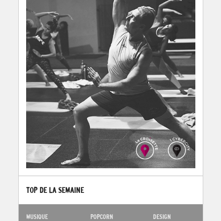
TOP DE LA SEMAINE
MUSIQUE
POPCORN
DESIGN