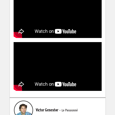
Victor Genestar
- Le Passionné