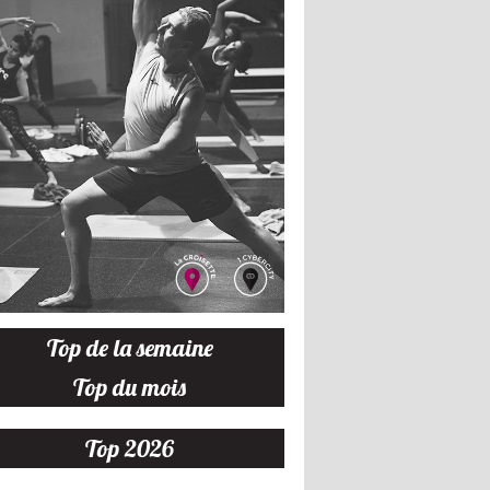
Top de la semaine
Top du mois
Top 2026