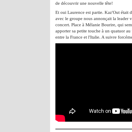
de découvrir une nouvelle tête!
Et oui Laurence est partie. Kaz'Out était d
avec le groupe nous annonçait la leader v
concert. Place à Mélanie Bourire, qui sem
apporter sa petite touche à un quatuor au
entre la France et l'Italie. A suivre forcéme