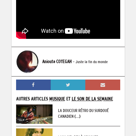
Aniouta COTEGAH
- Juste la fin du monde
AUTRES ARTICLES
MUSIQUE
ET
LE SON DE LA SEMAINE
LA DOUCEUR RÉTRO DU SURDOUÉ
CANADIEN
(...)