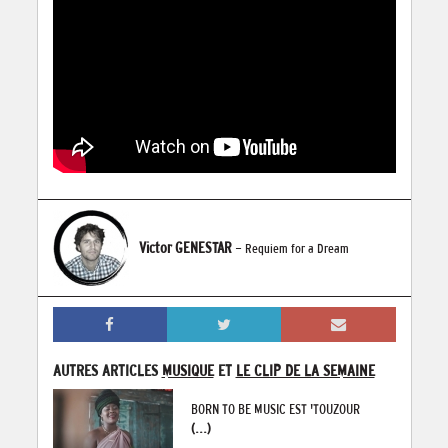
Victor GENESTAR
- Requiem for a Dream
AUTRES ARTICLES
MUSIQUE
ET
LE CLIP DE LA SEMAINE
BORN TO BE MUSIC EST 'TOUZOUR
(...)