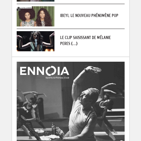
IBEYI, LE NOUVEAU PHÉNOMÈNE POP
LE CLIP SAISISSANT DE MÉLANIE
PERES
(...)