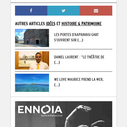
AUTRES ARTICLES
IDÉES
ET
HISTOIRE & PATRIMOINE
LES PORTES D’AAPRAVASI GHAT
S’OUVRENT SUR
(...)
DANIEL LAURENT : “LE THÉÂTRE DE
(...)
WE LOVE MAURICE PREND LA MER,
(...)