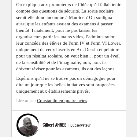
On expliqua aux promoteurs de l’idée qu’il fallait tenir
compte des questions de sécurité. La sortie scolaire
serait-elle donc inconnue à Maurice ? On souligna
aussi que les enfants avaient des examens à passer
bientôt. Finalement, pour ne pas laisser les
organisateurs partir les mains vides, l’administration
leur concéda des élèves de Form IV et Form VI Lower,
uniquement de ceux inscrits en Art. Dessin et peinture
pour un résultat scolaire, on veut bien… pour un éveil
de la sensibilité et de l’imaginaire, non, non, ils
doivent réviser pour les examens, ils ont des leçons…
Espérons qu’il ne se trouve pas un démagogue pour
dire un jour que les belles initiatives sont proposées
uniquement aux établissements privés.
Lire aussi:
Constantin en quatre actes
Gilbert AHNEE
- L'Observateur