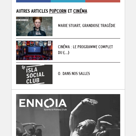
AUTRES ARTICLES
POPCORN
ET
CINÉMA
MARIE STUART, GRANDIOSE TRAGÉDIE
CINÉMA : LE PROGRAMME COMPLET
DU
(...)
0. DANS NOS SALLES