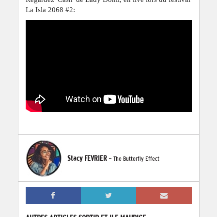
La Isla 2068 #2:
Stacy FEVRIER
- The Butterfly Effect