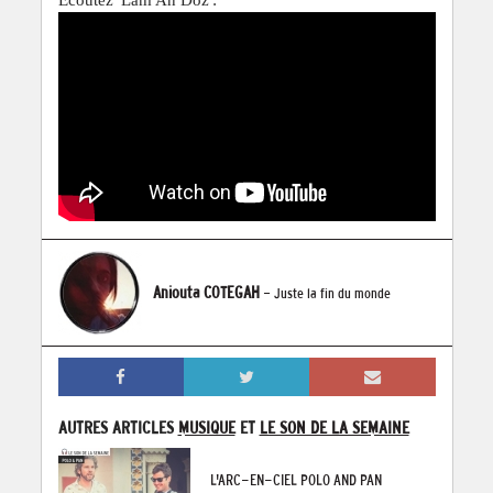
Aniouta COTEGAH
- Juste la fin du monde
AUTRES ARTICLES
MUSIQUE
ET
LE SON DE LA SEMAINE
L'ARC-EN-CIEL POLO AND PAN