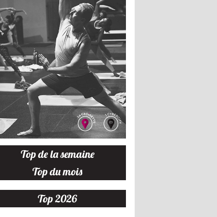
Top de la semaine
Top du mois
Top 2026