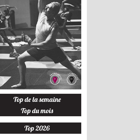
Top de la semaine
Top du mois
Top 2026