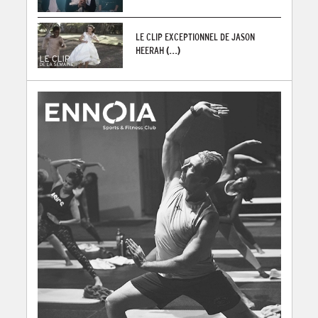
LE CLIP EXCEPTIONNEL DE JASON
HEERAH
(...)