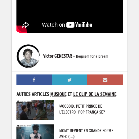
Victor GENESTAR
- Requiem for a Dream
AUTRES ARTICLES
MUSIQUE
ET
LE CLIP DE LA SEMAINE
MOODOÏD, PETIT PRINCE DE
L’ELECTRO-POP FRANÇAISE?
MGMT REVIENT EN GRANDE FORME
AVEC
(...)