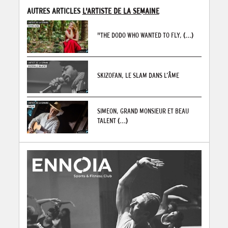
AUTRES ARTICLES
L'ARTISTE DE LA SEMAINE
"THE DODO WHO WANTED TO FLY,
(...)
SKIZOFAN, LE SLAM DANS L’ÂME
SIMEON, GRAND MONSIEUR ET BEAU
TALENT
(...)