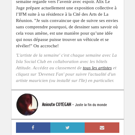
semaine regarde vers l’avenir avec espoir. Alix Le
Juge prépare actuellement une exposition collective à
l’IFM suite à sa résidence à la Cité des Arts de La
Réunion. ''Je suis convaincue que de suivre ses envies
sans comprendre pourquoi, de dessiner sans savoir où
cela vous amène, est une manière pour qu’une idée
qui nous dépasse puisse trouver un véhicule et se
révéler!'' On accroche!
'L'artiste de la semaine' c'est chaque semaine avec La
Isla Social Club en collaboration avec les hôtels
Attitude. Accédez au classement de
tous les artistes
et
cliquez sur 'Devenez Fan' pour suivre l'actualité d'un
artiste mauricien (ou installé sur l'île) en particulier.
Aniouta COTEGAH
- Juste la fin du monde