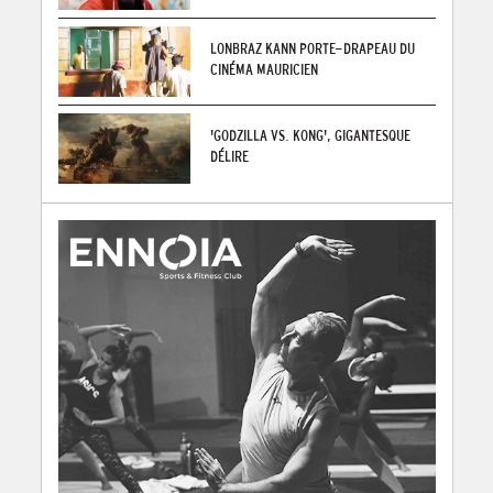
LONBRAZ KANN PORTE-DRAPEAU DU
CINÉMA MAURICIEN
'GODZILLA VS. KONG', GIGANTESQUE
DÉLIRE