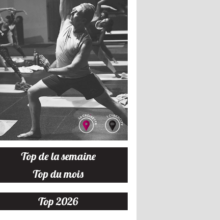
Top de la semaine
Top du mois
Top 2026