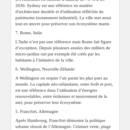
2030. Sydney est une référence en matière
d'architecture durable et d'utilisation réfléchie du
patrimoine (notamment industriel). La ville met aussi
tout en œuvre pour préserver son écosystème marin.
7. Rome, Italie
L’Italie n’est pas une référence mais Rome fait figure
d’exception. Depuis plusieurs années des milliers de
micro-jardins ont par exemple été créés par les
habitants à l’initiative de la ville.
6. Wellington, Nouvelle-Zélande
A Wellington on respire l’air parmi les plus purs au
monde. La capitale néo-zélandaise, entre forêt et port,
est une référence dans l’utilisation d’énergies
renouvelables, entre éoliennes et mouvement de la
mer, pour préserver leur écosystème.
5. Francfort, Allemagne
Après Hambourg, Francfort démontre la politique
urbaine réussit de l’Allemagne. Ceinture verte, plage