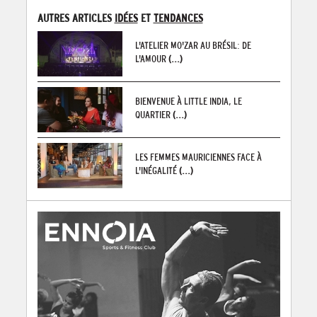
AUTRES ARTICLES
IDÉES
ET
TENDANCES
L'ATELIER MO'ZAR AU BRÉSIL: DE
L'AMOUR
(...)
BIENVENUE À LITTLE INDIA, LE
QUARTIER
(...)
LES FEMMES MAURICIENNES FACE À
L'INÉGALITÉ
(...)