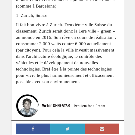
(comme à Barcelone).
1. Zurich, Suisse
Il fait bon vivre à Zurich. Deuxième ville Suisse du
classement, Zurich serait donc la 1ere ville « green »
au monde en 2016. Son rêve en cours de réalisation :
consommer 2 000 watts contre 6 000 actuellement
(par citoyen). Pour cela la ville investit massivement
dans l'architecture écologique, le contrôle des
véhicules et le développement de nouvelles
technologies. Bref être à la pointe des technologies
pour vivre le plus harmonieusement et efficacement
possible avec son environnement.
Victor GENESTAR
- Requiem for a Dream