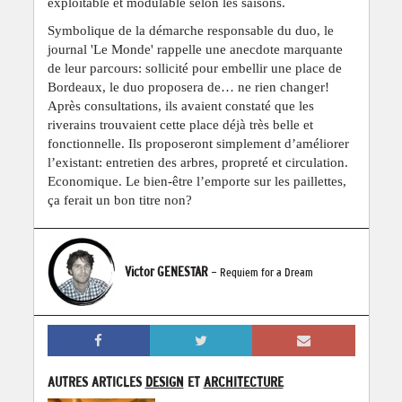
exploitable et modulable selon les saisons.
Symbolique de la démarche responsable du duo, le
journal 'Le Monde' rappelle une anecdote marquante
de leur parcours: sollicité pour embellir une place de
Bordeaux, le duo proposera de… ne rien changer!
Après consultations, ils avaient constaté que les
riverains trouvaient cette place déjà très belle et
fonctionnelle. Ils proposeront simplement d’améliorer
l’existant: entretien des arbres, propreté et circulation.
Economique. Le bien-être l’emporte sur les paillettes,
ça ferait un bon titre non?
Victor GENESTAR
- Requiem for a Dream
AUTRES ARTICLES
DESIGN
ET
ARCHITECTURE