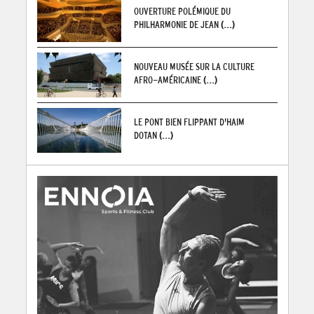
OUVERTURE POLÉMIQUE DU
PHILHARMONIE DE JEAN
(...)
NOUVEAU MUSÉE SUR LA CULTURE
AFRO-AMÉRICAINE
(...)
LE PONT BIEN FLIPPANT D'HAIM
DOTAN
(...)