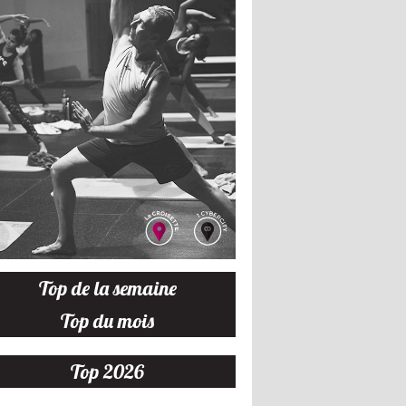
Top de la semaine
Top du mois
Top 2026