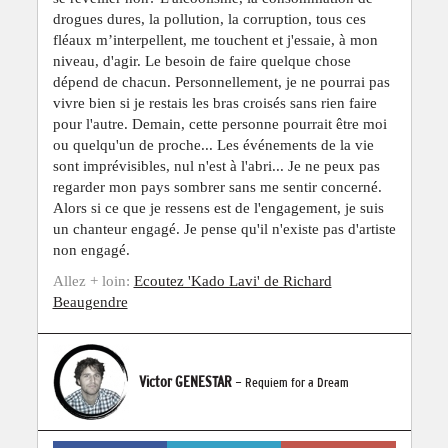
drogues dures, la pollution, la corruption, tous ces
fléaux m’interpellent, me touchent et j'essaie, à mon
niveau, d'agir. Le besoin de faire quelque chose
dépend de chacun. Personnellement, je ne pourrai pas
vivre bien si je restais les bras croisés sans rien faire
pour l'autre. Demain, cette personne pourrait être moi
ou quelqu'un de proche... Les événements de la vie
sont imprévisibles, nul n'est à l'abri... Je ne peux pas
regarder mon pays sombrer sans me sentir concerné.
Alors si ce que je ressens est de l'engagement, je suis
un chanteur engagé. Je pense qu'il n'existe pas d'artiste
non engagé.
Allez + loin:
Ecoutez 'Kado Lavi' de Richard
Beaugendre
Victor GENESTAR
- Requiem for a Dream