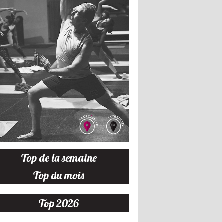
Top de la semaine
Top du mois
Top 2026