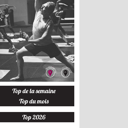
Top de la semaine
Top du mois
Top 2026