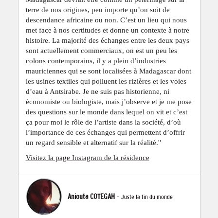
terre de nos origines, peu importe qu’on soit de
descendance africaine ou non. C’est un lieu qui nous
met face à nos certitudes et donne un contexte à notre
histoire. La majorité des échanges entre les deux pays
sont actuellement commerciaux, on est un peu les
colons contemporains, il y a plein d’industries
mauriciennes qui se sont localisées à Madagascar dont
les usines textiles qui polluent les rizières et les voies
d’eau à Antsirabe. Je ne suis pas historienne, ni
économiste ou biologiste, mais j’observe et je me pose
des questions sur le monde dans lequel on vit et c’est
ça pour moi le rôle de l’artiste dans la société, d’où
l’importance de ces échanges qui permettent d’offrir
un regard sensible et alternatif sur la réalité.''
Visitez la page Instagram de la résidence
Aniouta COTEGAH
- Juste la fin du monde