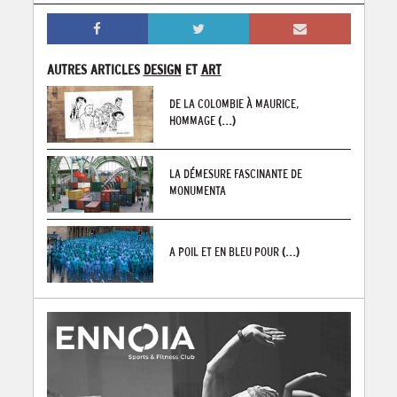
AUTRES ARTICLES
DESIGN
ET
ART
DE LA COLOMBIE À MAURICE,
HOMMAGE
(...)
LA DÉMESURE FASCINANTE DE
MONUMENTA
A POIL ET EN BLEU POUR
(...)