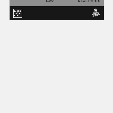
Contact
Festival La Isla 2068