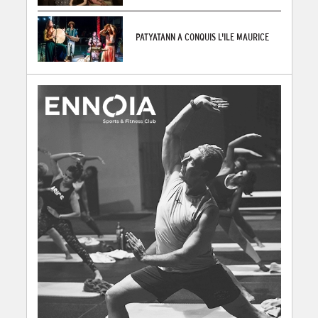
PATYATANN A CONQUIS L'ILE MAURICE