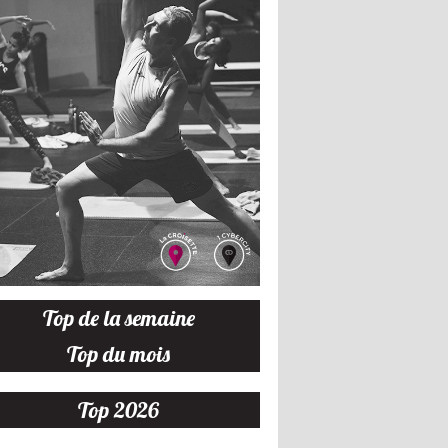
Top de la semaine
Top du mois
Top 2026