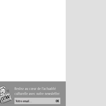
Restez au cœur de l’actualité
culturelle avec notre newsletter
OK