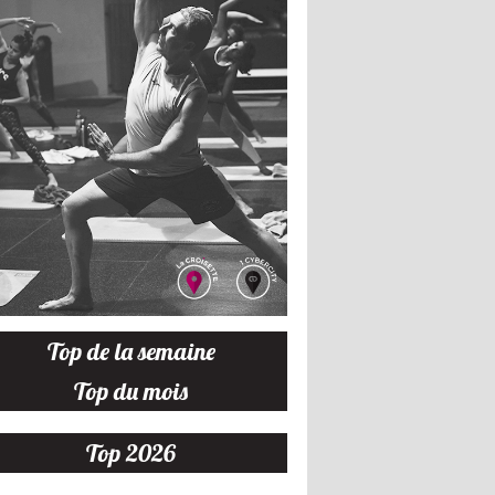
Top de la semaine
Top du mois
Top 2026