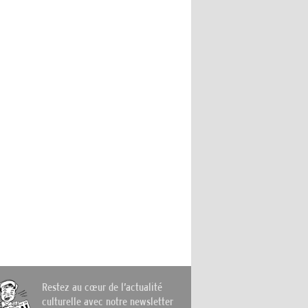
Restez au cœur de l’actualité
culturelle avec notre newsletter