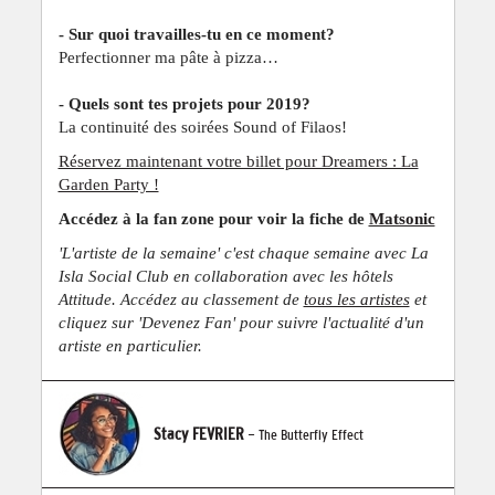
- Sur quoi travailles-tu en ce moment?
Perfectionner ma pâte à pizza…
- Quels sont tes projets pour 2019?
La continuité des soirées Sound of Filaos!
Réservez maintenant votre billet pour Dreamers : La
Garden Party !
Accédez à la fan zone pour voir la fiche de
Matsonic
'L'artiste de la semaine' c'est chaque semaine avec La
Isla Social Club en collaboration avec les hôtels
Attitude. Accédez au classement de
tous les artistes
et
cliquez sur 'Devenez Fan' pour suivre l'actualité d'un
artiste en particulier.
Stacy FEVRIER
- The Butterfly Effect