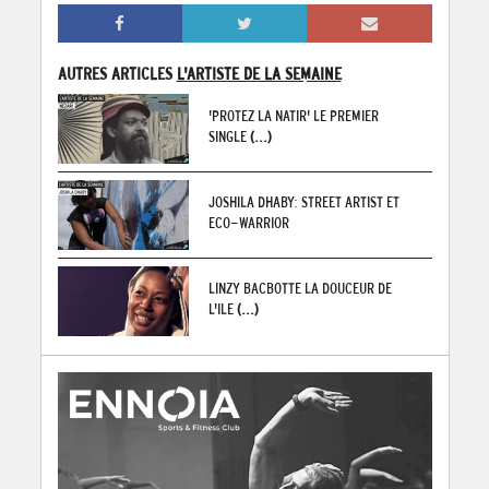
AUTRES ARTICLES
L'ARTISTE DE LA SEMAINE
'PROTEZ LA NATIR' LE PREMIER
SINGLE
(...)
JOSHILA DHABY: STREET ARTIST ET
ECO-WARRIOR
LINZY BACBOTTE LA DOUCEUR DE
L'ILE
(...)